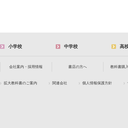
小学校
中学校
高
会社案内・採用情報
書店の方へ
教科書購
拡大教科書のご案内
関連会社
個人情報保護方針