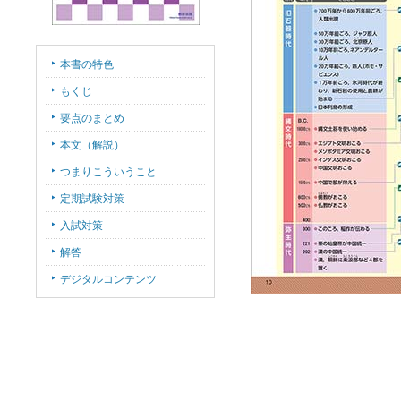
本書の特色
もくじ
要点のまとめ
本文（解説）
つまりこういうこと
定期試験対策
入試対策
解答
デジタルコンテンツ