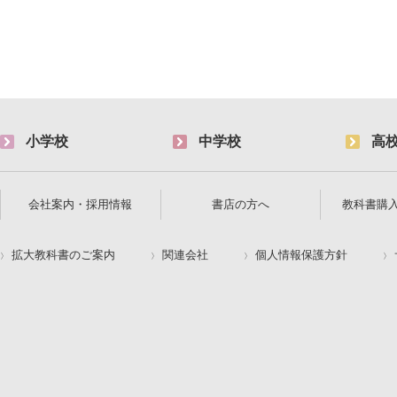
小学校
中学校
高
会社案内・採用情報
書店の方へ
教科書購
拡大教科書のご案内
関連会社
個人情報保護方針