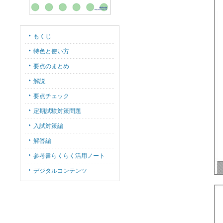
もくじ
特色と使い方
要点のまとめ
解説
要点チェック
定期試験対策問題
入試対策編
解答編
参考書らくらく活用ノート
デジタルコンテンツ