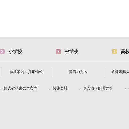
小学校
中学校
高
会社案内・採用情報
書店の方へ
教科書購
拡大教科書のご案内
関連会社
個人情報保護方針