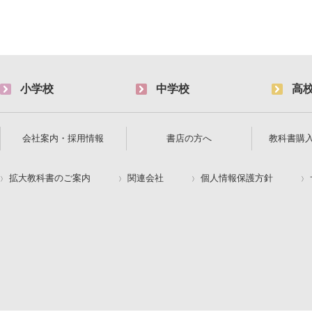
小学校
中学校
高
会社案内・採用情報
書店の方へ
教科書購
拡大教科書のご案内
関連会社
個人情報保護方針