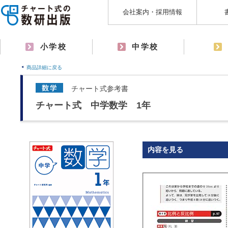
会社案内・採用情報
小学校
中学校
商品詳細に戻る
チャート式参考書
チャート式 中学数学 1年
内容を見る