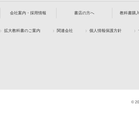
会社案内・採用情報
書店の方へ
教科書購
拡大教科書のご案内
関連会社
個人情報保護方針
© 2