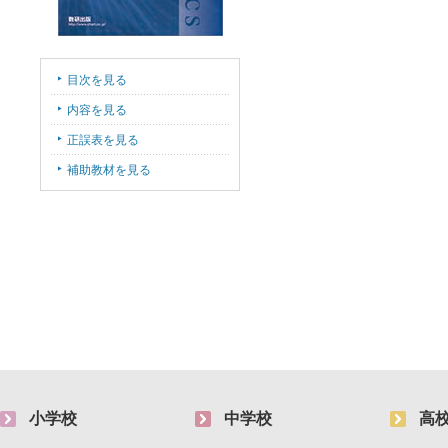
目次を見る
内容を見る
正誤表を見る
補助教材を見る
小学校
中学校
高