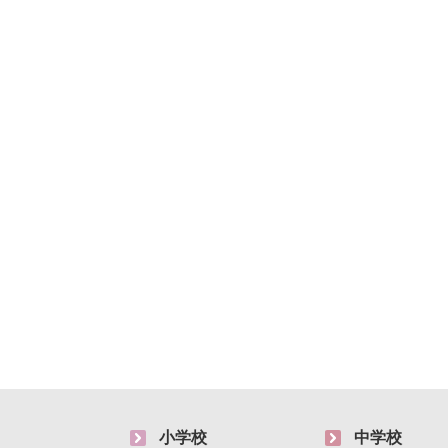
小学校
中学校