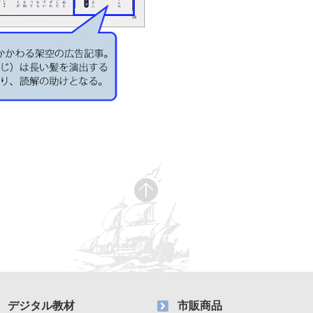
デジタル教材
市販商品