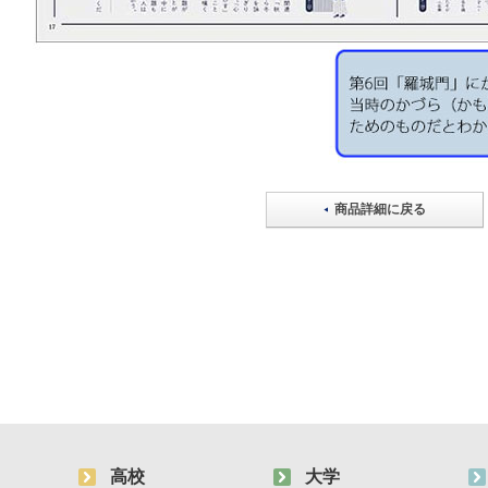
商品詳細に戻る
高校
大学