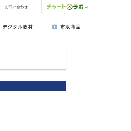
お問い合わせ
デジタル教材
市販商品