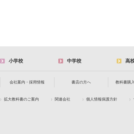
小学校
中学校
高
会社案内・採用情報
書店の方へ
教科書購
拡大教科書のご案内
関連会社
個人情報保護方針