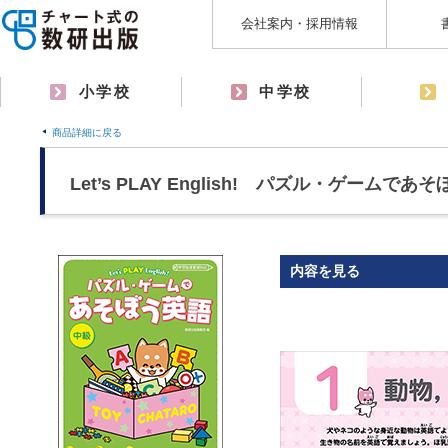
会社案内・採用情報
小学校
中学校
商品詳細に戻る
Let’s PLAY English! パズル・ゲームで
内容を見る