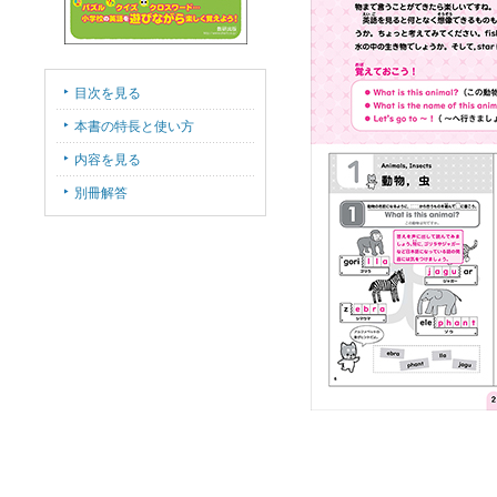
目次を見る
本書の特長と使い方
内容を見る
別冊解答