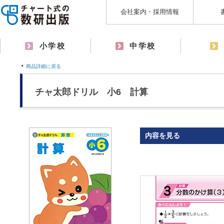
会社案内・採用情報
小学校
中学校
商品詳細に戻る
チャ太郎ドリル 小6 計算
内容を見る