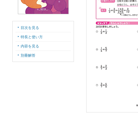
目次を見る
特長と使い方
内容を見る
別冊解答