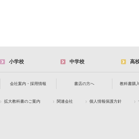
小学校
中学校
高
会社案内・採用情報
書店の方へ
教科書購
拡大教科書のご案内
関連会社
個人情報保護方針