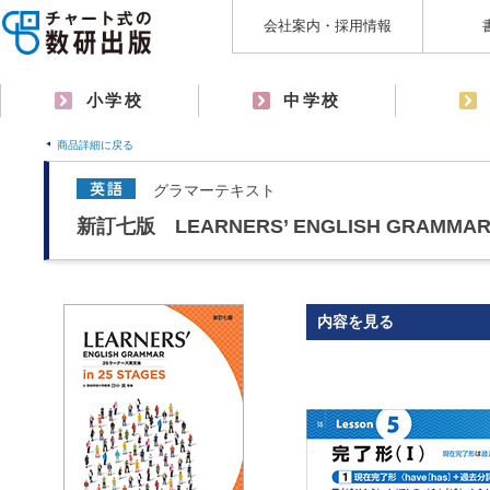
会社案内・採用情報
小学校
中学校
商品詳細に戻る
グラマーテキスト
新訂七版 LEARNERS’ ENGLISH GRAMMAR i
内容を見る