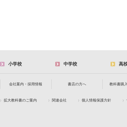
小学校
中学校
高
会社案内・採用情報
書店の方へ
教科書購
拡大教科書のご案内
関連会社
個人情報保護方針