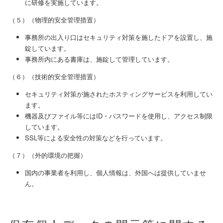
に研修を実施しています。
（５）（物理的安全管理措置）
事務所の出入り口はセキュリティ対策を施したドアを設置し、施
錠しています。
事務所内にある書庫は、施錠して管理しています。
（６）（技術的安全管理措置）
セキュリティ対策が施されたホスティングサービスを利用してい
ます。
機器及びファイル等にはID・パスワードを使用し、アクセス制限
しています。
SSL等による安全性の対策などを行っています。
（７）（外的環境の把握）
国内の事業者を利用し、個人情報は、外国へは提供していませ
ん。