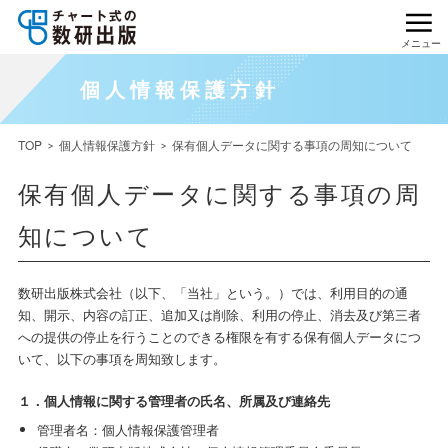
メニュー
個人情報保護方針
TOP
個人情報保護方針
保有個人データに関する事項の周知について
保有個人データに関する事項の周
知について
数研出版株式会社（以下、「当社」という。）では、利用目的の通
知、開示、内容の訂正、追加又は削除、利用の停止、消去及び第三者
への提供の停止を行うことのできる権限を有する保有個人データにつ
いて、以下の事項を周知致します。
１．個人情報に関する管理者の氏名、所属及び連絡先
管理者名：個人情報保護管理者