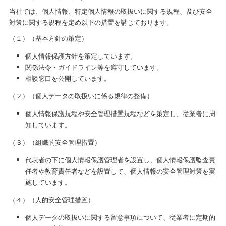
当社では、個人情報、特定個人情報の取扱いに関する規程、及び安全
対策に関する規程を定め以下の措置を講じております。
（１）（基本方針の策定）
個人情報保護方針を策定しています。
関係法令・ガイドライン等を遵守しています。
相談窓口を公開しています。
（２）（個人データの取扱いに係る規律の整備）
個人情報保護規程や安全管理措置規程などを策定し、従業者に周
知しています。
（３）（組織的安全管理措置）
代表者の下に個人情報保護管理者を設置し、個人情報保護監査責
任者や教育責任者などを設置して、個人情報の安全管理対策を実
施しています。
（４）（人的安全管理措置）
個人データの取扱いに関する留意事項について、従業者に定期的