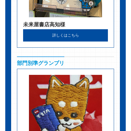
未来屋書店高知様
詳しくはこちら
部門別準グランプリ