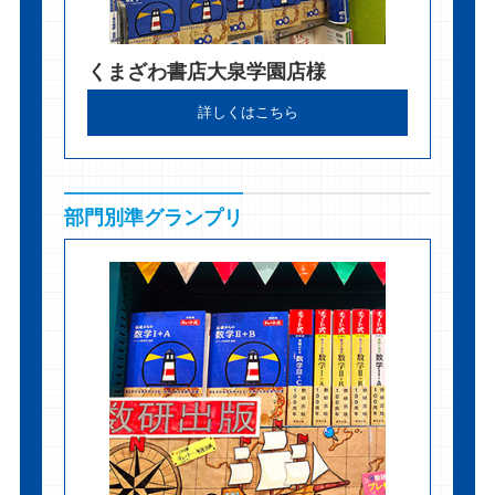
くまざわ書店大泉学園店様
詳しくはこちら
部門別準グランプリ