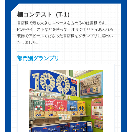
棚コンテスト（T-1）
書店様で最も大きなスペースを占めるのは書棚です。
POPやイラストなどを使って、オリジナリティあふれる
装飾でアピールくださった書店様をグランプリに選出い
たしました。
部門別グランプリ