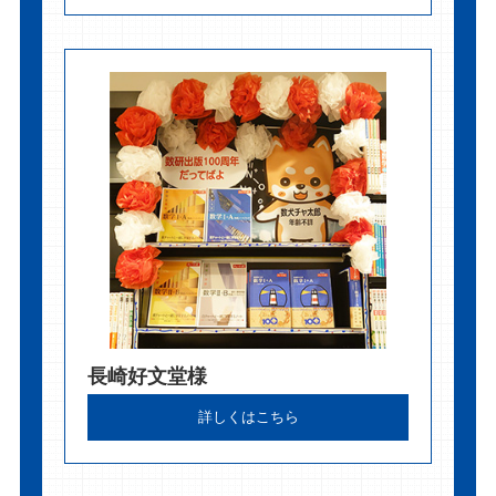
長崎好文堂様
詳しくはこちら