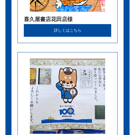
喜久屋書店花田店様
詳しくはこちら