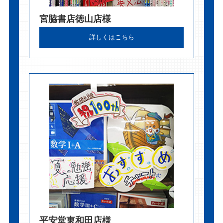
宮脇書店徳山店様
詳しくはこちら
平安堂東和田店様