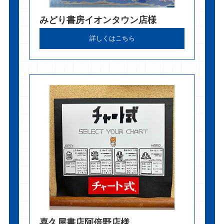
みどり書房イオンタウン店様
詳しくはこちら
喜久屋書店阿倍野店様