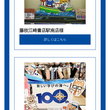
藤枝江崎書店駅南店様
詳しくはこちら