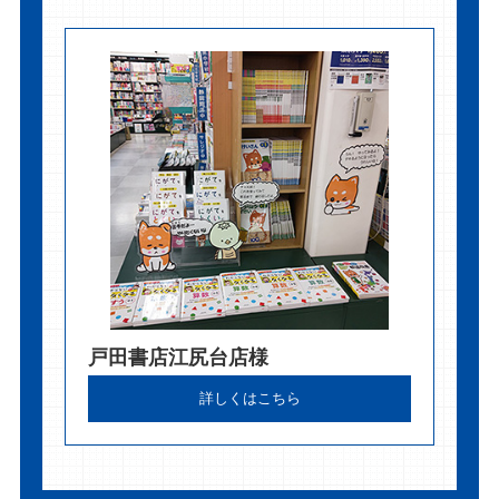
戸田書店江尻台店様
詳しくはこちら