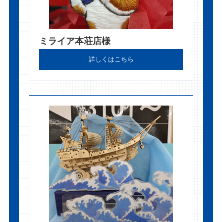
ミライア本荘店様
詳しくはこちら