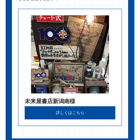
未来屋書店新潟南様
詳しくはこちら