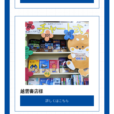
越雲書店様
詳しくはこちら