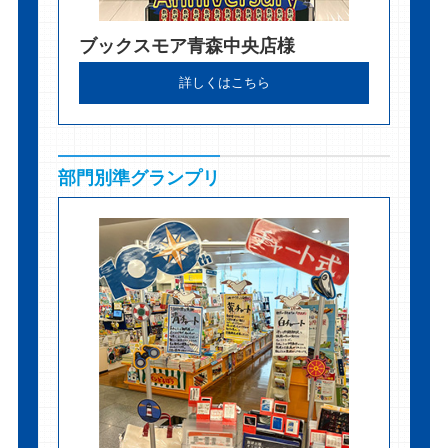
ブックスモア青森中央店様
詳しくはこちら
部門別準グランプリ