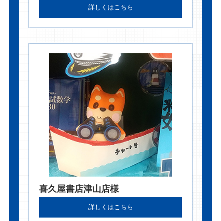
詳しくはこちら
喜久屋書店津山店様
詳しくはこちら