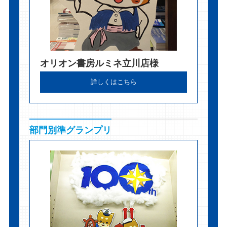
オリオン書房ルミネ立川店様
詳しくはこちら
部門別準グランプリ