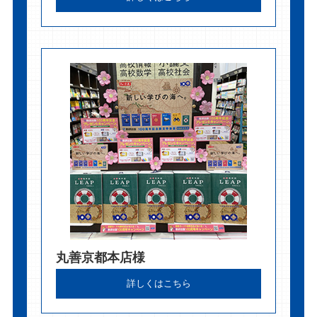
丸善京都本店様
詳しくはこちら