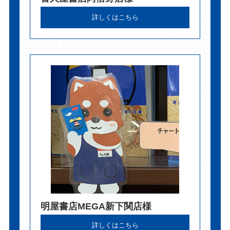
詳しくはこちら
明屋書店MEGA新下関店様
詳しくはこちら