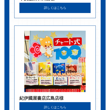
詳しくはこちら
紀伊國屋書店広島店様
詳しくはこちら