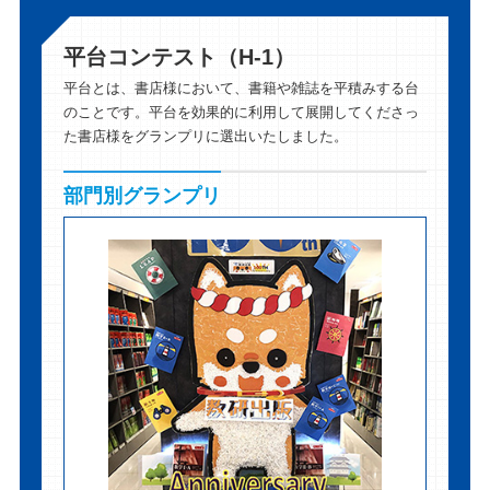
平台コンテスト（H-1）
平台とは、書店様において、書籍や雑誌を平積みする台
のことです。平台を効果的に利用して展開してくださっ
た書店様をグランプリに選出いたしました。
部門別グランプリ