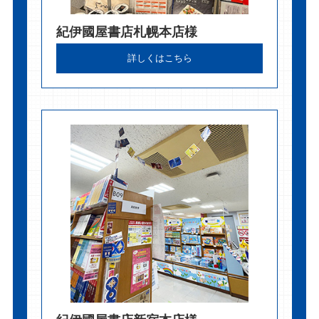
紀伊國屋書店札幌本店様
詳しくはこちら