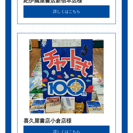
紀伊國屋書店新宿本店様
詳しくはこちら
喜久屋書店小倉店様
詳しくはこちら