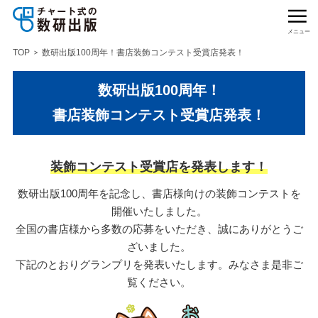
メニュー
TOP
数研出版100周年！書店装飾コンテスト受賞店発表！
数研出版100周年！
書店装飾コンテスト受賞店発表！
装飾コンテスト受賞店を発表します！
数研出版100周年を記念し、書店様向けの装飾コンテストを
開催いたしました。
全国の書店様から多数の応募をいただき、誠にありがとうご
ざいました。
下記のとおりグランプリを発表いたします。みなさま是非ご
覧ください。