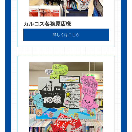
カルコス各務原店様
詳しくはこちら