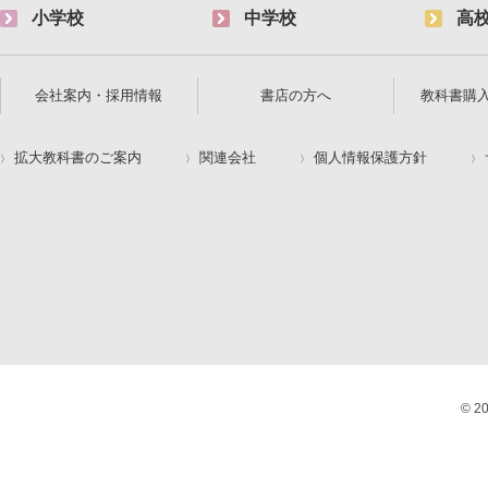
小学校
中学校
高
会社案内・採用情報
書店の方へ
教科書購
拡大教科書のご案内
関連会社
個人情報保護方針
© 2