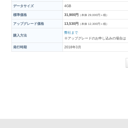
データサイズ
4GB
標準価格
31,900円
（本体 29,000円＋税）
アップグレード価格
13,530円
（本体 12,300円＋税）
弊社まで
購入方法
※アップグレードのお申し込みの場合は
発行時期
2018年3月