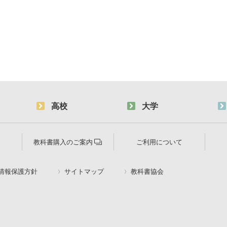
高校
大学
教科書購入のご案内
ご利用について
情報保護方針
サイトマップ
教科書協会