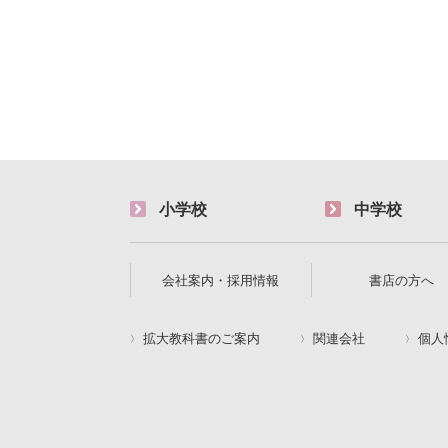
小学校
中学校
会社案内・採用情報
書店の方へ
拡大教科書のご案内
関連会社
個人