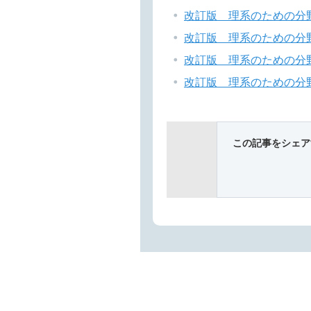
改訂版 理系のための分
改訂版 理系のための分
改訂版 理系のための分
改訂版 理系のための分
この記事をシェア