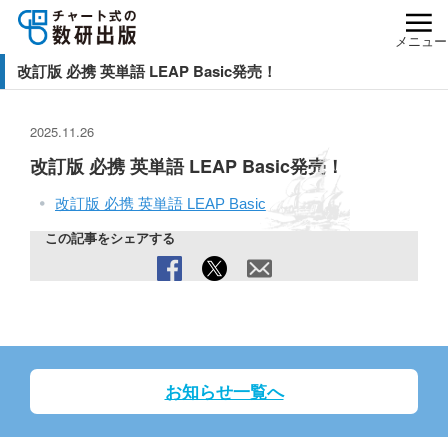
メニュー
改訂版 必携 英単語 LEAP Basic発売！
2025.11.26
改訂版 必携 英単語 LEAP Basic発売！
改訂版 必携 英単語 LEAP Basic
この記事をシェアする
お知らせ一覧へ