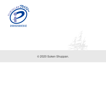
© 2020 Suken Shuppan.