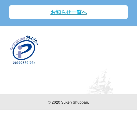
お知らせ一覧へ
© 2020 Suken Shuppan.