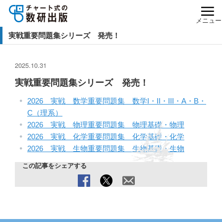
メニュー
実戦重要問題集シリーズ 発売！
2025.10.31
実戦重要問題集シリーズ 発売！
2026 実戦 数学重要問題集 数学I・II・III・A・B・
C（理系）
2026 実戦 物理重要問題集 物理基礎・物理
2026 実戦 化学重要問題集 化学基礎・化学
2026 実戦 生物重要問題集 生物基礎・生物
この記事をシェアする