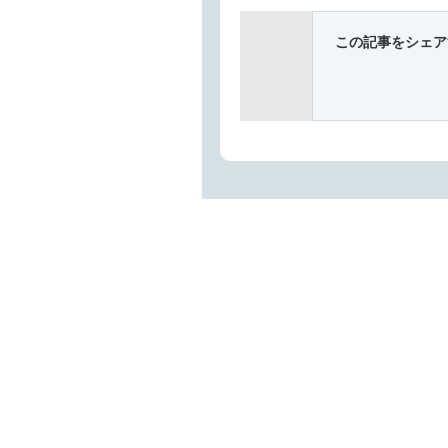
この記事をシェア