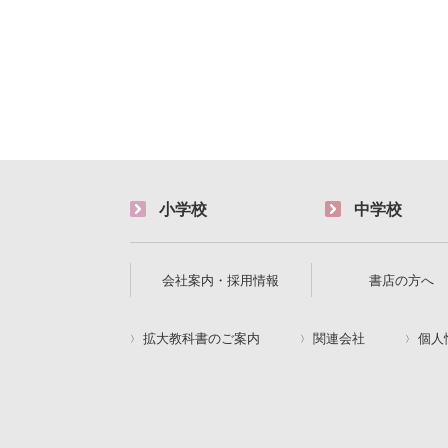
小学校
中学校
会社案内・採用情報
書店の方へ
拡大教科書のご案内
関連会社
個人