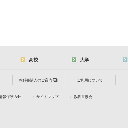
高校
大学
教科書購入のご案内
ご利用について
情報保護方針
サイトマップ
教科書協会