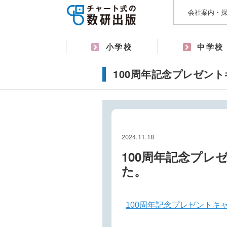
会社案内・
小学校
中学校
100周年記念プレゼン
2024.11.18
100周年記念プ
た。
100周年記念プレゼントキ