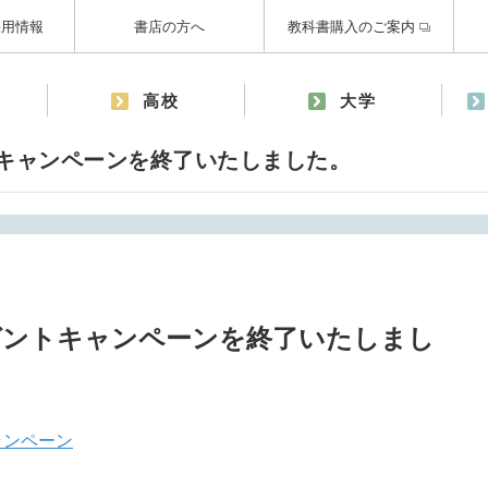
採用情報
書店の方へ
教科書購入のご案内
高校
大学
トキャンペーンを終了いたしました。
レゼントキャンペーンを終了いたしまし
ャンペーン