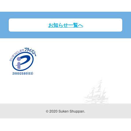
お知らせ一覧へ
© 2020 Suken Shuppan.