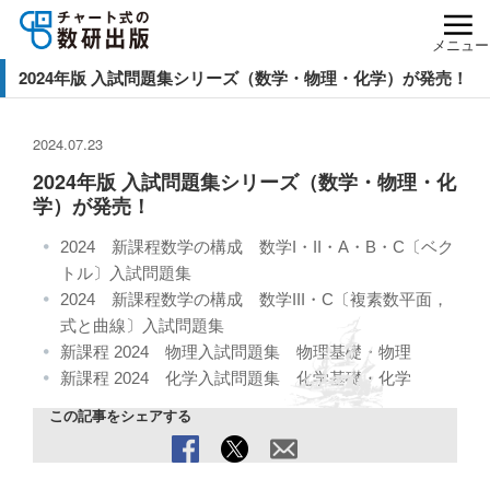
メニュー
2024年版 入試問題集シリーズ（数学・物理・化学）が発売！
2024.07.23
2024年版 入試問題集シリーズ（数学・物理・化
学）が発売！
2024 新課程数学の構成 数学I・II・A・B・C〔ベク
トル〕入試問題集
2024 新課程数学の構成 数学III・C〔複素数平面，
式と曲線〕入試問題集
新課程 2024 物理入試問題集 物理基礎・物理
新課程 2024 化学入試問題集 化学基礎・化学
この記事をシェアする