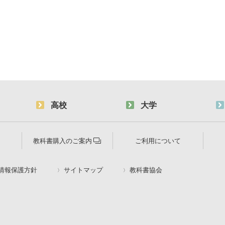
高校
大学
教科書購入のご案内
ご利用について
情報保護方針
サイトマップ
教科書協会