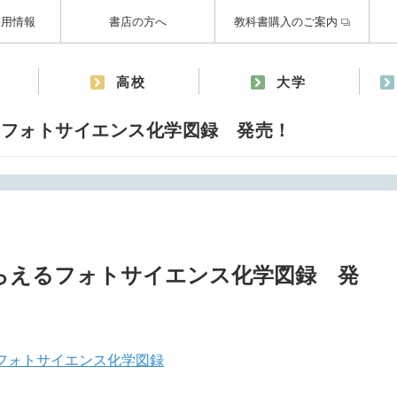
採用情報
書店の方へ
教科書購入のご案内
高校
大学
るフォトサイエンス化学図録 発売！
らえるフォトサイエンス化学図録 発
フォトサイエンス化学図録