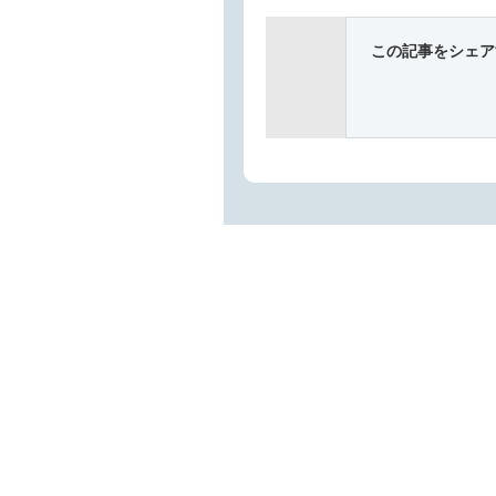
この記事をシェア