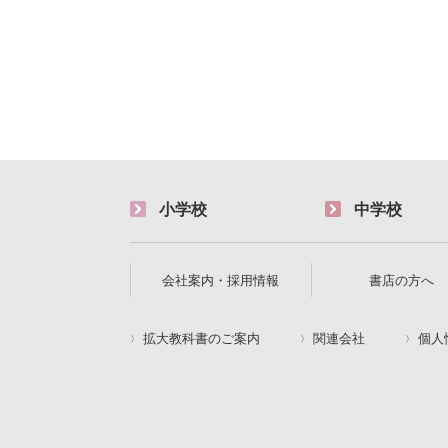
小学校
中学校
会社案内・採用情報
書店の方へ
拡大教科書のご案内
関連会社
個人