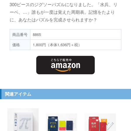
300ピースのジグソーパズルになりました。「水兵、リ
ーベ、…」誰もが一度は覚えた周期表。記憶をたより
に、あなたはパズルを完成させられますか？
商品番号
8865
価格
1,800円（本体1,636円＋税）
関連アイテム