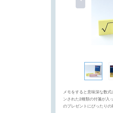
メモをすると意味深な数式
ンされた2種類の付箋が入
のプレゼントにぴったりの