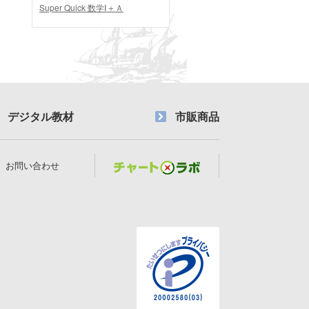
Super Quick 数学Ⅰ＋Ａ
デジタル教材
市販商品
お問い合わせ