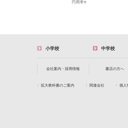
円周率π
小学校
中学校
会社案内・採用情報
書店の方へ
拡大教科書のご案内
関連会社
個人