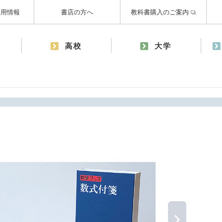
採用情報
書店の方へ
教科書購入のご案内
高校
大学