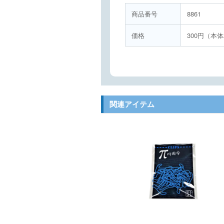
商品番号
8861
価格
300円（本体
関連アイテム