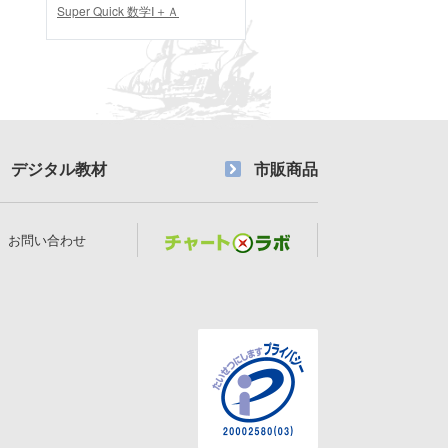
Super Quick 数学Ⅰ＋Ａ
デジタル教材
市販商品
お問い合わせ