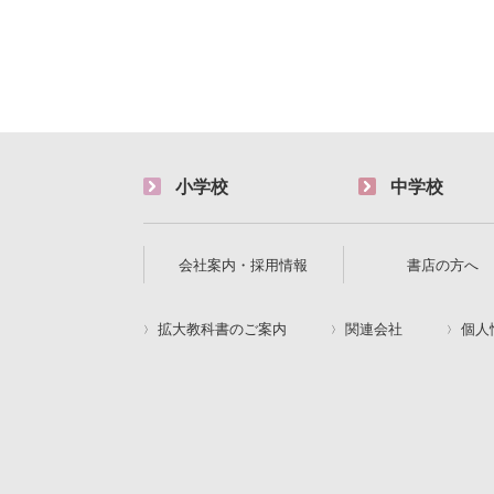
小学校
中学校
会社案内・採用情報
書店の方へ
拡大教科書のご案内
関連会社
個人