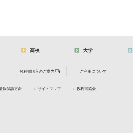
高校
大学
教科書購入のご案内
ご利用について
情報保護方針
サイトマップ
教科書協会