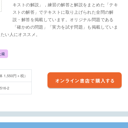
キストの解説」，練習の解答と解説をまとめた「テキ
ストの解答」でテキストに取り上げられた全問の解
説・解答を掲載しています。オリジナル問題である
「確かめの問題」「実力を試す問題」も掲載していま
したい人にオススメ。
上級
体 1,550円＋税）
4516-2