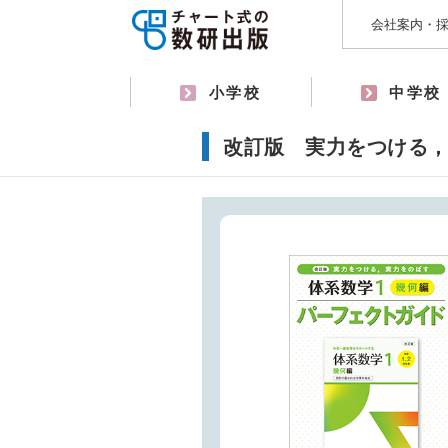
会社案内・
小学校
中学校
改訂版 実力をつける