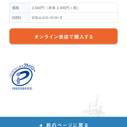
価格
2,640円（本体 2,400円＋税）
ISBN
978-4-410-10191-5
© 2020 Suken Shuppan.