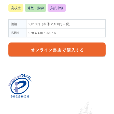
高校生
算数・数学
入試中級
価格
2,310円（本体 2,100円＋税）
ISBN
978-4-410-10727-6