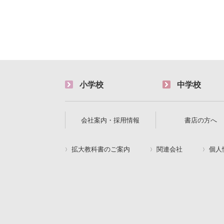
小学校
中学校
会社案内・採用情報
書店の方へ
拡大教科書のご案内
関連会社
個人