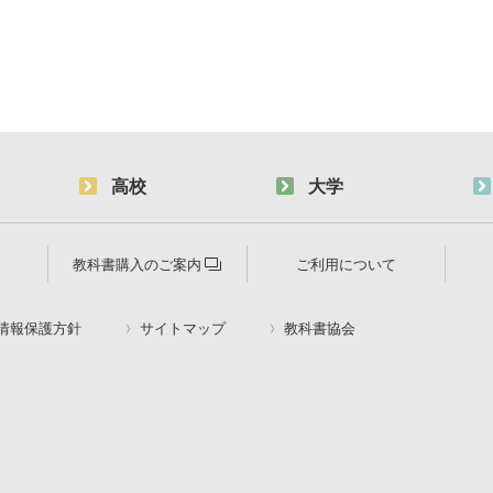
高校
大学
教科書購入のご案内
ご利用について
情報保護方針
サイトマップ
教科書協会