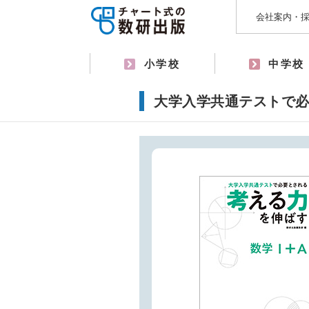
会社案内・
小学校
中学校
大学入学共通テストで必