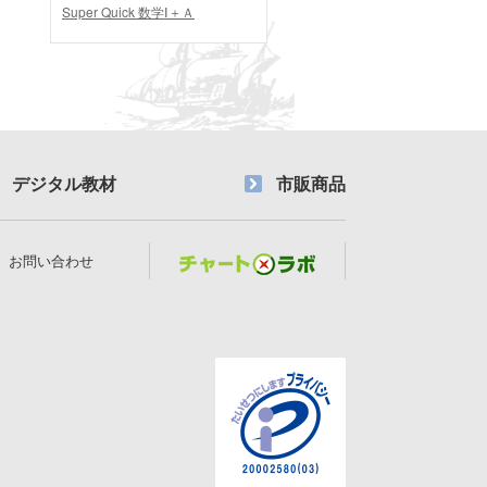
Super Quick 数学Ⅰ＋Ａ
デジタル教材
市販商品
お問い合わせ