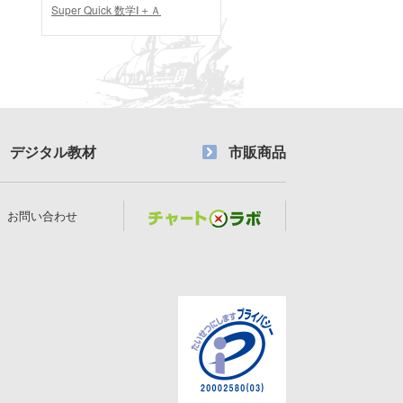
Super Quick 数学Ⅰ＋Ａ
デジタル教材
市販商品
お問い合わせ