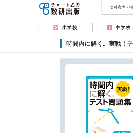
会社案内・
小学校
中学校
時間内に解く。実戦！テ