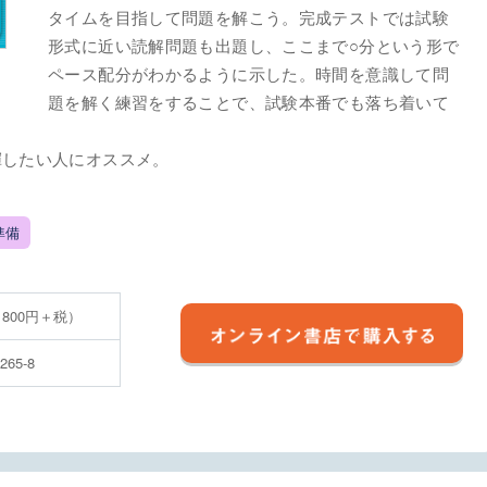
タイムを目指して問題を解こう。完成テストでは試験
形式に近い読解問題も出題し、ここまで○分という形で
ペース配分がわかるように示した。時間を意識して問
題を解く練習をすることで、試験本番でも落ち着いて
揮したい人にオススメ。
準備
 800円＋税）
5265-8