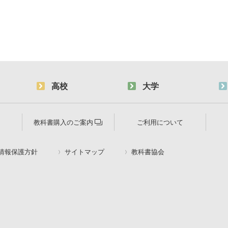
高校
大学
教科書購入のご案内
ご利用について
情報保護方針
サイトマップ
教科書協会