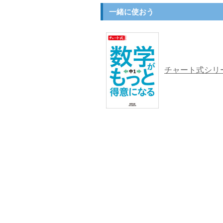
一緒に使おう
チャート式シリ