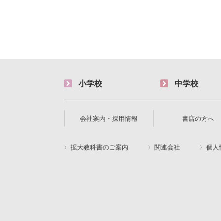
小学校
中学校
会社案内・採用情報
書店の方へ
拡大教科書のご案内
関連会社
個人