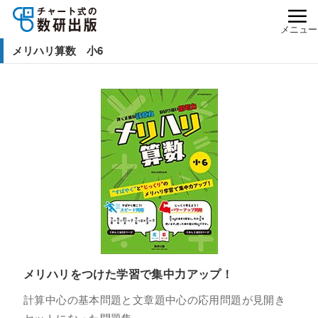
メニュー
メリハリ算数 小6
メリハリをつけた学習で集中力アップ！
計算中心の基本問題と文章題中心の応用問題が見開き
セットになった問題集。