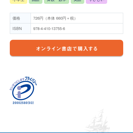
価格
726円（本体 660円＋税）
ISBN
978-4-410-13755-6