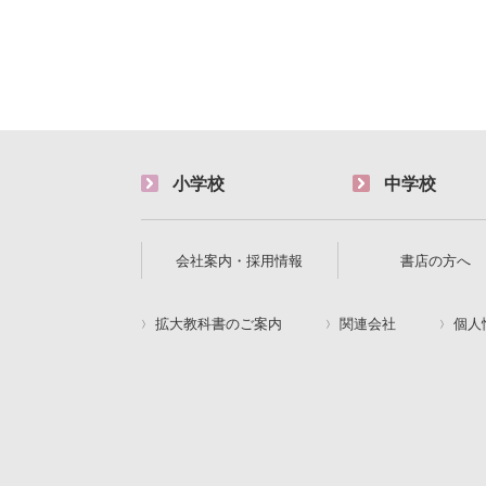
小学校
中学校
会社案内・採用情報
書店の方へ
拡大教科書のご案内
関連会社
個人