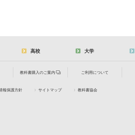
高校
大学
教科書購入のご案内
ご利用について
情報保護方針
サイトマップ
教科書協会