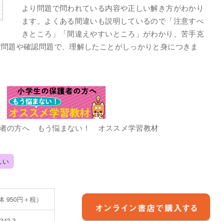
より問題で問われている内容や正しい解き方がわかり
ます。よくある間違いも説明しているので「注意すべ
きところ」「間違えやすいところ」がわかり、苦手克
習問題や確認問題で、理解したことがしっかりと身につきま
！
者の方へ もう悩まない！ オススメ学習教材
しい
本体 950円＋税）
5343-3