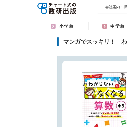
会社案内・
小学校
中学校
マンガでスッキリ！ わ