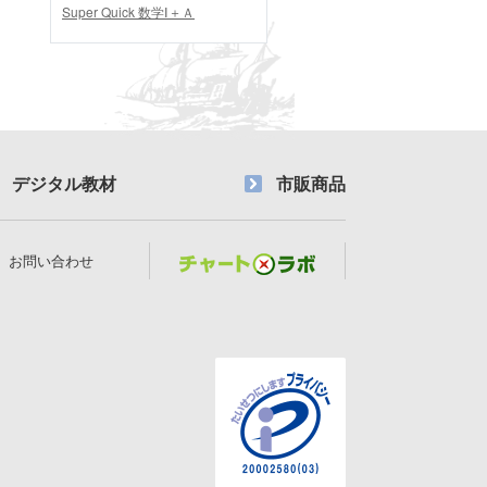
Super Quick 数学Ⅰ＋Ａ
デジタル教材
市販商品
お問い合わせ