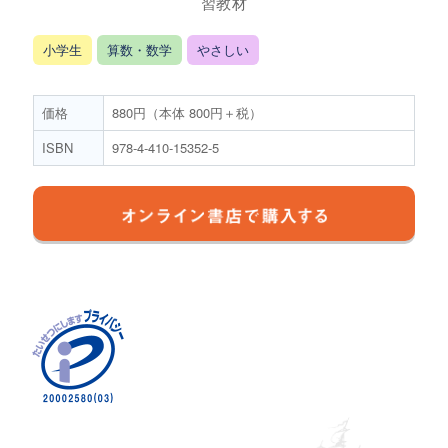
習教材
小学生
算数・数学
やさしい
価格
880円（本体 800円＋税）
ISBN
978-4-410-15352-5