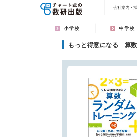
会社案内・
小学校
中学校
もっと得意になる 算数