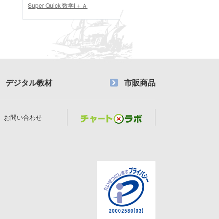
Super Quick 数学Ⅰ＋Ａ
デジタル教材
市販商品
お問い合わせ