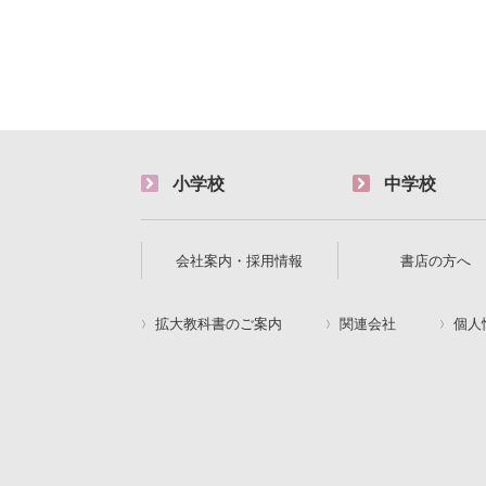
小学校
中学校
会社案内・採用情報
書店の方へ
拡大教科書のご案内
関連会社
個人