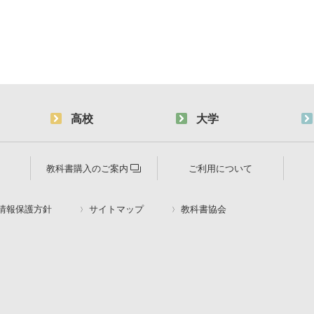
高校
大学
教科書購入のご案内
ご利用について
情報保護方針
サイトマップ
教科書協会