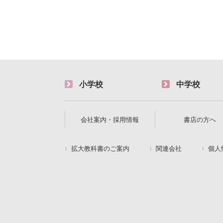
小学校
中学校
会社案内・採用情報
書店の方へ
拡大教科書のご案内
関連会社
個人