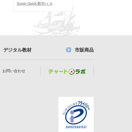
Super Quick 数学Ⅰ＋Ａ
デジタル教材
市販商品
お問い合わせ