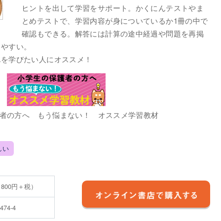
ヒントを出して学習をサポート。かくにんテストやま
とめテストで、学習内容が身についているか1冊の中で
確認もできる。解答には計算の途中経過や問題を再掲
しやすい。
んを学びたい人にオススメ！
者の方へ もう悩まない！ オススメ学習教材
しい
 800円＋税）
5474-4