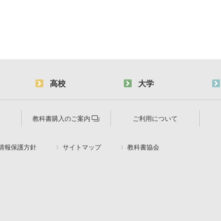
高校
大学
教科書購入のご案内
ご利用について
情報保護方針
サイトマップ
教科書協会