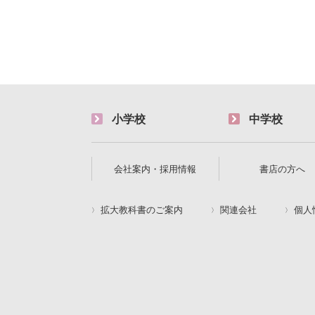
小学校
中学校
会社案内・採用情報
書店の方へ
拡大教科書のご案内
関連会社
個人