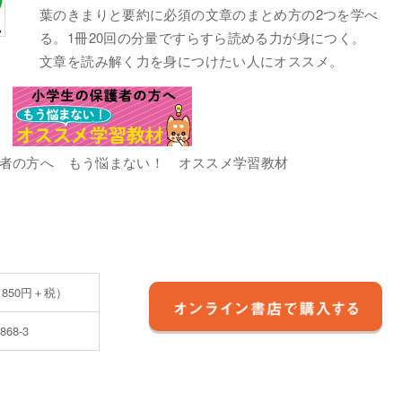
葉のきまりと要約に必須の文章のまとめ方の2つを学べ
る。1冊20回の分量ですらすら読める力が身につく。
文章を読み解く力を身につけたい人にオススメ。
者の方へ もう悩まない！ オススメ学習教材
 850円＋税）
3868-3