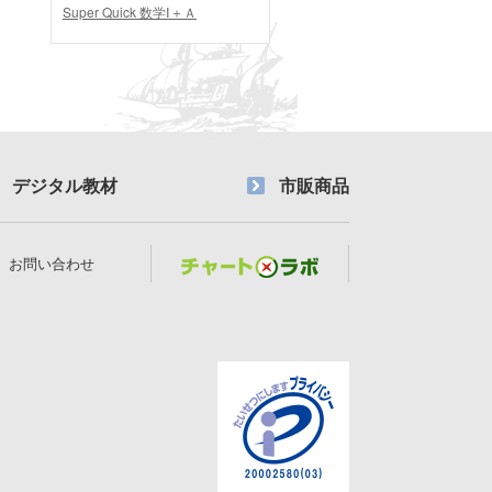
Super Quick 数学Ⅰ＋Ａ
デジタル教材
市販商品
お問い合わせ