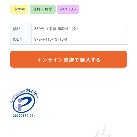
小学生
算数・数学
やさしい
価格
880円（本体 800円＋税）
ISBN
978-4-410-13715-0