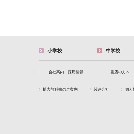
小学校
中学校
会社案内・採用情報
書店の方へ
拡大教科書のご案内
関連会社
個人