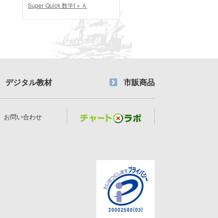
Super Quick 数学Ⅰ＋Ａ
デジタル教材
市販商品
お問い合わせ