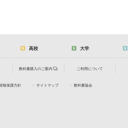
高校
大学
教科書購入のご案内
ご利用について
情報保護方針
サイトマップ
教科書協会