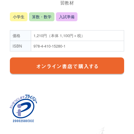
習教材
小学生
算数・数学
入試準備
価格
1,210円（本体 1,100円＋税）
ISBN
978-4-410-15280-1