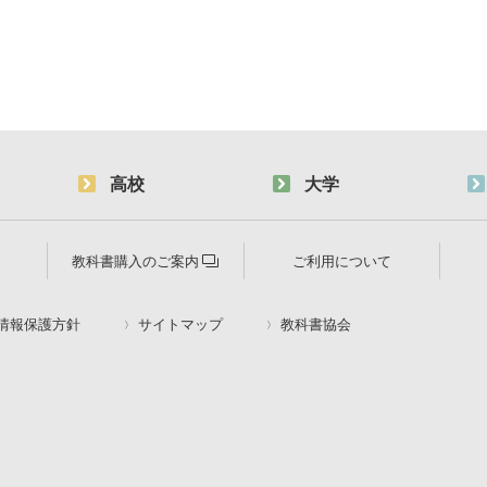
高校
大学
教科書購入のご案内
ご利用について
情報保護方針
サイトマップ
教科書協会