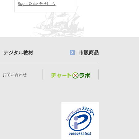
Super Quick 数学Ⅰ＋Ａ
デジタル教材
市販商品
お問い合わせ