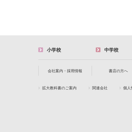
小学校
中学校
会社案内・採用情報
書店の方へ
拡大教科書のご案内
関連会社
個人