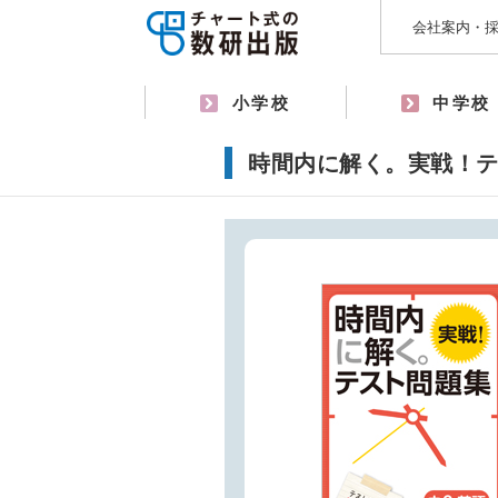
会社案内・
小学校
中学校
時間内に解く。実戦！テ