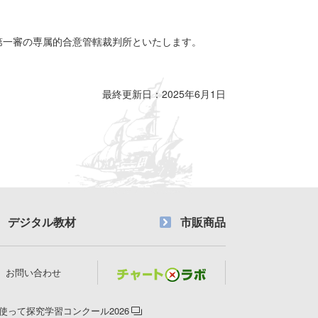
第一審の専属的合意管轄裁判所といたします。
最終更新日：2025年6月1日
デジタル教材
市販商品
お問い合わせ
使って探究学習コンクール2026