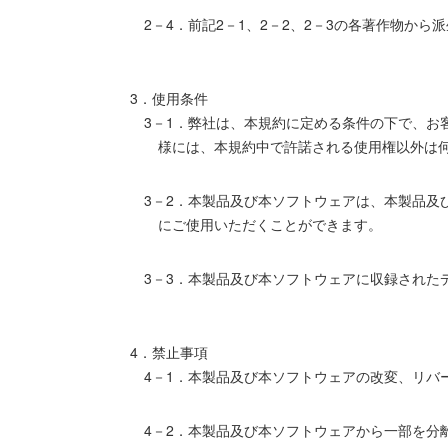
2－4．前記2－1、2－2、2－3の各著作物から
3．使用条件
3－1．弊社は、本規約に定める条件の下で、
様には、本規約中で許諾される使用権以外は
3－2．本製品及び本ソフトウェアは、本製品
にご使用いただくことができます。
3－3．本製品及び本ソフトウェアに収録され
4．禁止事項
4－1．本製品及び本ソフトウェアの改変、リバ
4－2．本製品及び本ソフトウェアから一部を