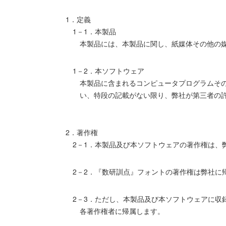
1．定義
1－1．本製品
本製品には、本製品に関し、紙媒体その他の
1－2．本ソフトウェア
本製品に含まれるコンピュータプログラムそ
い、特段の記載がない限り、弊社が第三者の
2．著作権
2－1．本製品及び本ソフトウェアの著作権は、
2－2．『数研訓点』フォントの著作権は弊社に
2－3．ただし、本製品及び本ソフトウェアに
各著作権者に帰属します。