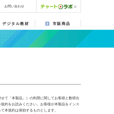
お問い合わせ
デジタル教材
市販商品
併せて「本製品」）の利用に関してお客様と数研出
本規約をお読みください。お客様が本製品をインス
って本規約は発効するものとします。