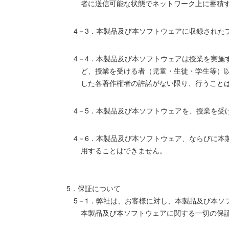
者に送信可能な状態でネットワーク上に蓄積
4－3．本製品及び本ソフトウェアに収録され
4－4．本製品及び本ソフトウェアは授業を実施
ど、授業を受ける者（児童・生徒・学生等）
した各著作権者の許諾がない限り、行うこと
4－5．本製品及び本ソフトウェアを、授業を
4－6．本製品及び本ソフトウェア、ならびに
用することはできません。
5．保証について
5－1．弊社は、お客様に対し、本製品及び本
本製品及び本ソフトウェアに関する一切の保