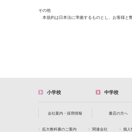
その他
本規約は日本法に準拠するものとし、お客様と
小学校
中学校
会社案内・採用情報
書店の方へ
拡大教科書のご案内
関連会社
個人