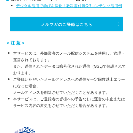
デジタル活用で学びを深化！教科書付属QRコンテンツ活用例
メルマガのご登録はこちら
＜注意＞
本サービスは、外部業者のメール配信システムを使用し、管理・
運営されております。
また、送信されたデータは暗号化された通信（SSL)で保護されて
おります。
ご登録いただいたメールアドレスへの送信が一定回数以上エラー
になった場合、
メールアドレスを削除させていただくことがあります。
本サービスは、ご登録者の皆様への予告なしに運営の中止または
サービス内容の変更をさせていただく場合があります。