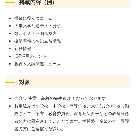
掲載内容（例）
授業に役立つコラム
大学入学共通テスト分析
数研セミナー開催案内
授業準備のお役立ち情報
新刊情報
ICT活用のヒント
教育＆入試関連ニュース
対象
内容は
中学・高校の先生向け
となっております。
お申込みは小学校、中学校、高等学校、大学などの学校に勤
務されている方、教育委員会、教育センターなどの教育関係
者の方に限定させていただきます。学習塾・企業の方、保護
者の方はご遠慮ください。