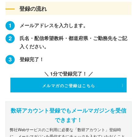
登録の流れ
メールアドレスを入力します。
氏名・配信希望教科・都道府県・ご勤務先をご記
入ください。
登録完了！
＼ 1分で登録完了！ ／
メルマガのご登録はこちら
数研アカウント登録でもメールマガジンを受信
できます！
弊社Webサービスのご利用に必要な「数研アカウント」登録時
に、
メールマガジンを受信するにチェックを入れていただくこと