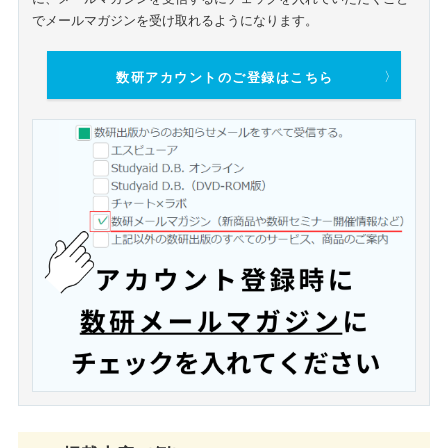
で
メールマガジンを受け取れるようになります。
数研アカウントのご登録はこちら