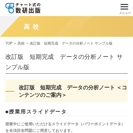
メニュー
高校
TOP
高校
改訂版 短期完成 データの分析ノート サンプル版
改訂版 短期完成 データの分析ノート サ
ンプル版
改訂版 短期完成 データの分析ノート ＜コ
ンテンツのご案内＞
■授業用スライドデータ
授業中にご使用いただけるスライドデータ（パワーポイントデータ）
を全項目全問題にご用意しております。