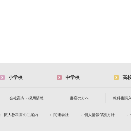
小学校
中学校
高
会社案内・採用情報
書店の方へ
教科書購
拡大教科書のご案内
関連会社
個人情報保護方針