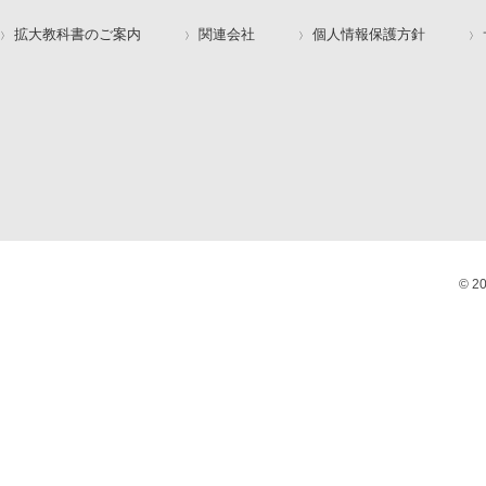
拡大教科書のご案内
関連会社
個人情報保護方針
© 2