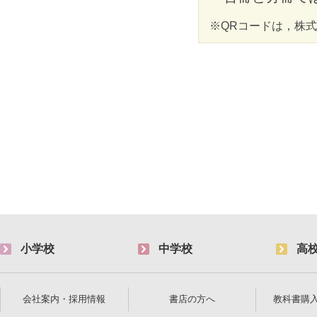
※QRコードは，株
小学校
中学校
高
会社案内・採用情報
書店の方へ
教科書購