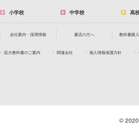
小学校
中学校
高
会社案内・採用情報
書店の方へ
教科書購
拡大教科書のご案内
関連会社
個人情報保護方針
© 2020