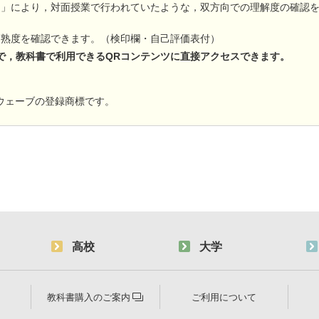
ク」により，対面授業で行われていたような，双方向での理解度の確認
習熟度を確認できます。（検印欄・自己評価表付）
で，教科書で利用できるQRコンテンツに直接アクセスできます。
ウェーブの登録商標です。
高校
大学
教科書購入のご案内
ご利用について