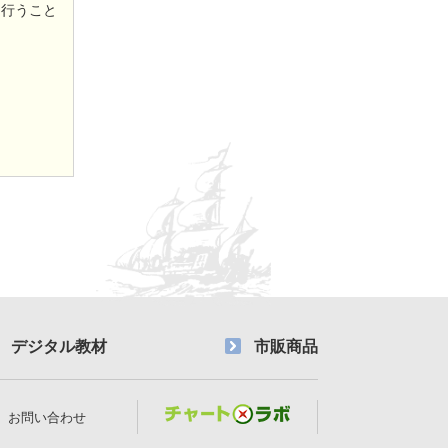
を行うこと
デジタル教材
市販商品
お問い合わせ