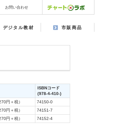
お問い合わせ
デジタル教材
市販商品
ISBNコード
(978-4-410-)
270円＋税）
74150-0
270円＋税）
74151-7
270円＋税）
74152-4