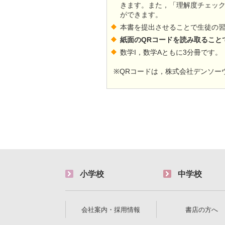
きます。また，「理解度チェッ
ができます。
本書を提出させることで生徒の
紙面のQRコードを読み取ること
数学I，数学Aともに3分冊です。
※QRコードは，株式会社デンソー
小学校
中学校
会社案内・採用情報
書店の方へ