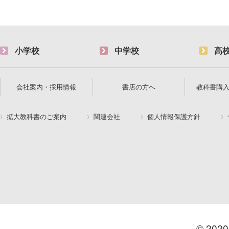
小学校
中学校
高
会社案内・採用情報
書店の方へ
教科書購
拡大教科書のご案内
関連会社
個人情報保護方針
© 2020