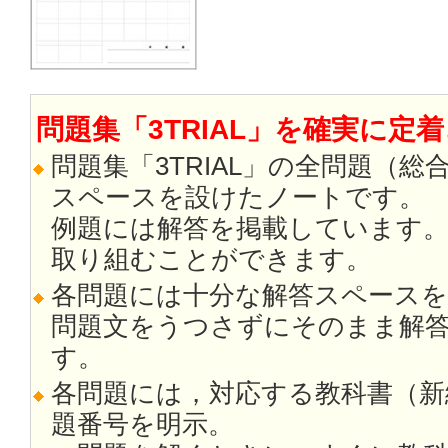
問題集「3TRIAL」を確実に定着
問題集「3TRIAL」の全問題（
スペースを設けたノートです。
例題には解答を掲載しています
取り組むことができます。
各問題には十分な解答スペース
問題文をうつさずにそのまま解
す。
各問題には，対応する教科書（新
題番号を明示。