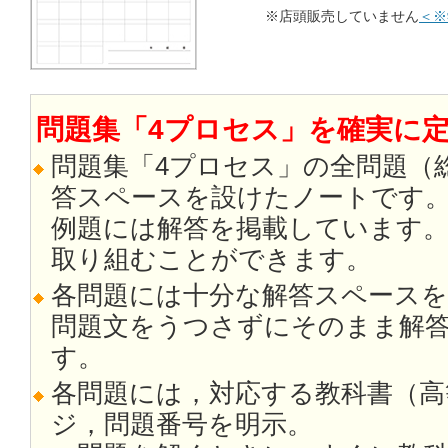
※店頭販売していません
＜※
問題集「4プロセス」を確実に定着
問題集「4プロセス」の全問題（
答スペースを設けたノートです
例題には解答を掲載しています
取り組むことができます。
各問題には十分な解答スペース
問題文をうつさずにそのまま解
す。
各問題には，対応する教科書（高
ジ，問題番号を明示。