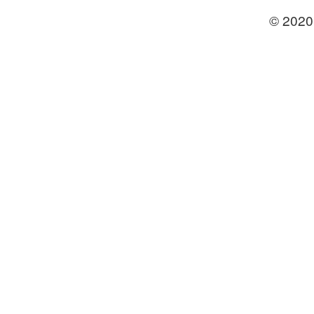
© 2020