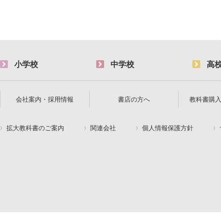
小学校
中学校
高
会社案内・採用情報
書店の方へ
教科書購
拡大教科書のご案内
関連会社
個人情報保護方針