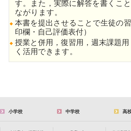
す。また，実際に解答を書くこ
ながります。
本書を提出させることで生徒の
印欄・自己評価表付）
授業と併用，復習用，週末課題用
く活用できます。
小学校
中学校
高