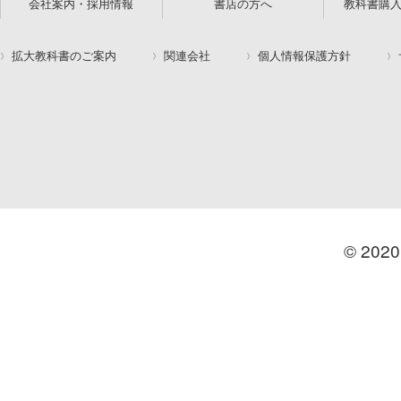
会社案内・採用情報
書店の方へ
教科書購
拡大教科書のご案内
関連会社
個人情報保護方針
© 2020