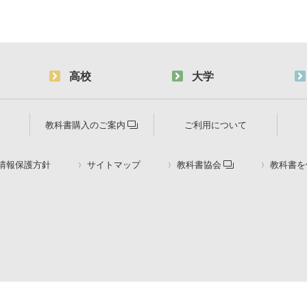
高校
大学
教科書購入のご案内
ご利用について
情報保護方針
サイトマップ
教科書協会
教科書を