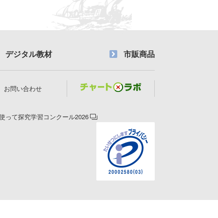
デジタル教材
市販商品
お問い合わせ
使って探究学習コンクール2026