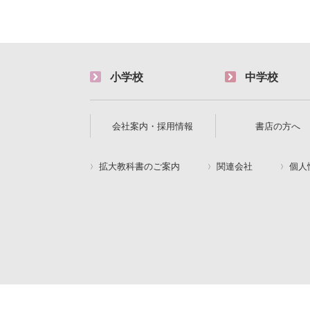
小学校
中学校
会社案内・採用情報
書店の方へ
拡大教科書のご案内
関連会社
個人