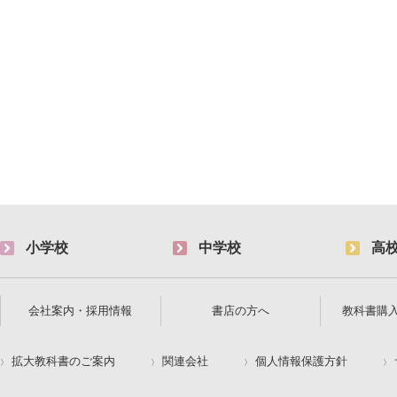
小学校
中学校
高
会社案内・採用情報
書店の方へ
教科書購
拡大教科書のご案内
関連会社
個人情報保護方針