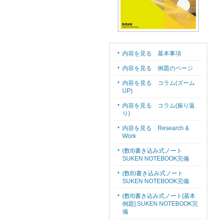
内容を見る 基本事項
内容を見る 例題のページ
内容を見る コラム(ズーム
UP)
内容を見る コラム(振り返
り)
内容を見る Research &
Work
(数II)書き込み式ノート
SUKEN NOTEBOOK完備
(数B)書き込み式ノート
SUKEN NOTEBOOK完備
(数II)書き込み式ノート[基本
例題] SUKEN NOTEBOOK完
備