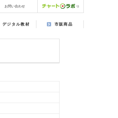
お問い合わせ
デジタル教材
市販商品